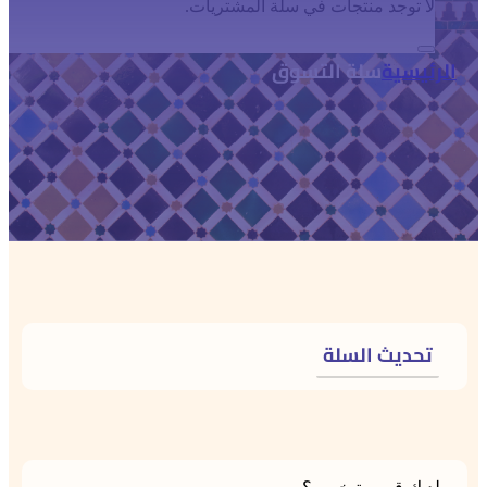
لا توجد منتجات في سلة المشتريات.
الرئيسية
سلة التسوق
تحديث السلة