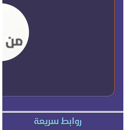
روابط سريعة