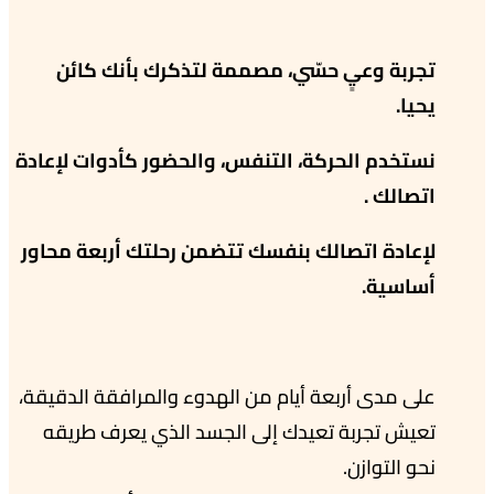
تجربة وعيٍ حسّي، مصممة لتذكرك بأنك كائن
يحيا.
نستخدم الحركة، التنفس، والحضور كأدوات لإعادة
اتصالك .
لإعادة اتصالك بنفسك تتضمن رحلتك أربعة محاور
أساسية.
على مدى أربعة أيام من الهدوء والمرافقة الدقيقة،
تعيش تجربة تعيدك إلى الجسد الذي يعرف طريقه
نحو التوازن.