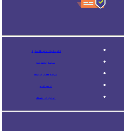
الشروط والأحكام والاسترجاع
سياسة الخصوصية
سياسة ملفات الارتباط
الدعم الفني
الدخول إلى منصتك