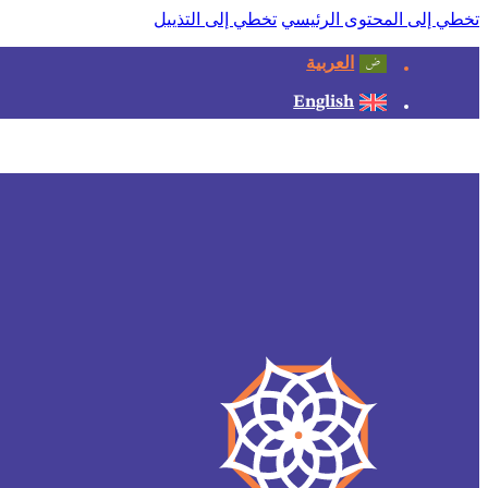
تخطي إلى المحتوى الرئيسي
تخطي إلى التذييل
العربية
English