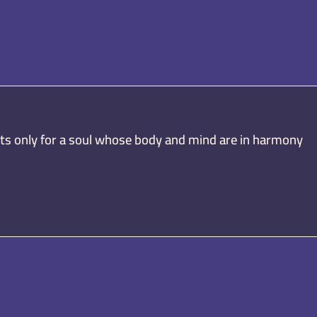
sts only for a soul whose body and mind are in harmony.