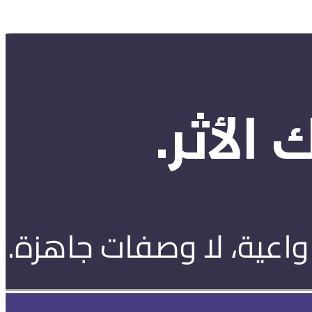
الأثر.
واعية، لا وصفات جاهزة.