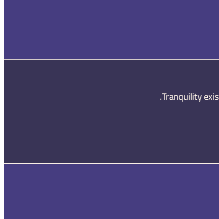
Tranquility exi