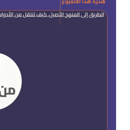
هدية هذا الأسبوع
الطريق إلى المنهج الأصيل. كيف تنتقل من الأدوات إ