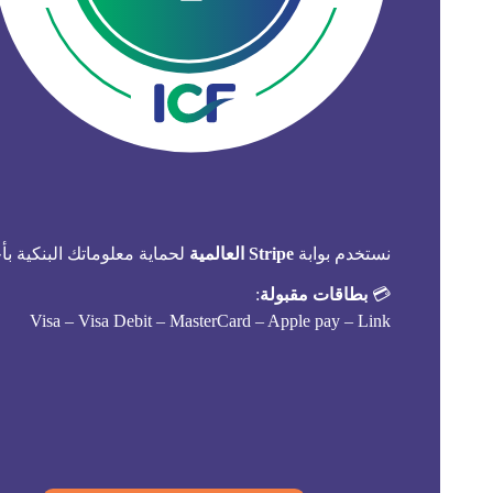
نستخدم بوابة
Stripe العالمية
لحماية معلوماتك البنكية بأ
💳
بطاقات مقبولة
:
Visa – Visa Debit – MasterCard – Apple pay – Link