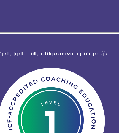
كُنْ مدرسة تدريب
معتمدة دوليًا
من الاتحاد الدولي للكو