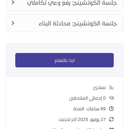
جلسة الكوتشينج: رفع وعي تكاملي
جلسة الكوتشينج: محادثة البناء
ابدا بالتعلم
مبتدئ
0 إجمالي الملتحقين
69
ساعات
المدة
27 يونيو، 2025 آخر تحديث