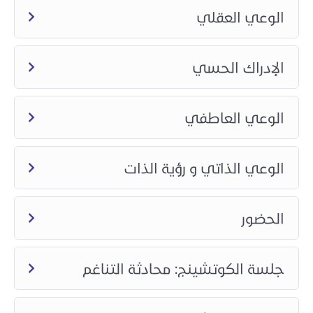
الوعي العقلي
الإدراك الحسي
الوعي العاطفي
الوعي الذاتي و رؤية الذات
الحضور
جلسة الكوتشينج: محادثة التناغم