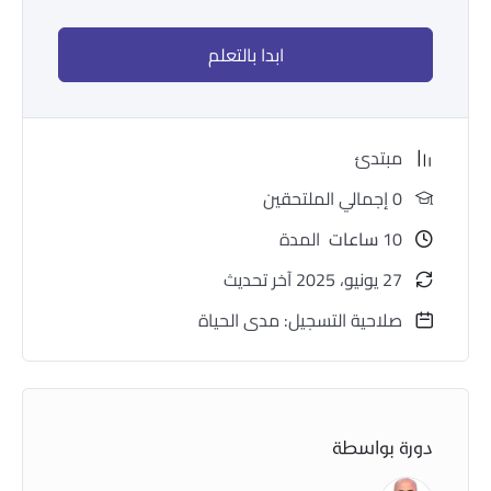
ابدا بالتعلم
مبتدئ
0 إجمالي الملتحقين
10
ساعات
المدة
27 يونيو، 2025 آخر تحديث
صلاحية التسجيل: مدى الحياة
دورة بواسطة