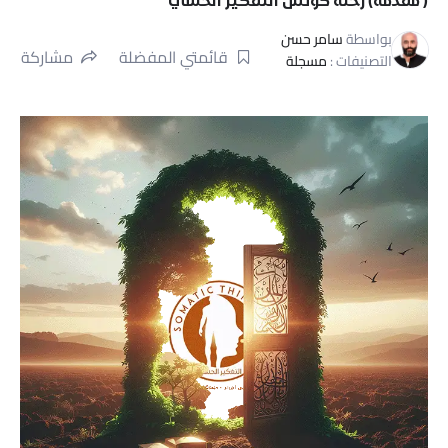
بواسطة
سامر حسن
قائمتي المفضلة
مشاركة
التصنيفات :
مسجلة