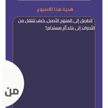
هدية هذا الأسبوع
الطريق إلى المنهج الأصيل. كيف تنتقل من
الأدوات إلى بناء أثرٍ مستدام؟