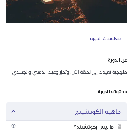
معلومات الدورة
عن الدورة
منهجية تعيدك إلى لحظة الآن، وتحرّر وعيك الذهني والجسدي.
محتوى الدورة
ماهية الكوتشينج
ما ليس بكوتشينج؟