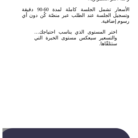
الأسعار تشمل الجلسة كاملة لمدة 60-90 دقيقة
وتسجيل الجلسة عند الطلب عبر منصّة كُن دون أي
رسوم إضافية.
اختر المستوى الذي يناسب احتياجك…
والتسعير سيعكس مستوى الخبرة التي
ستتلقّاها.