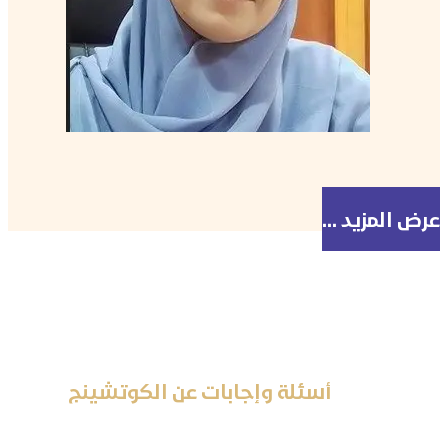
تعرف على الكوتش
عرض المزيد ...
أسئلة وإجابات عن الكوتشينج