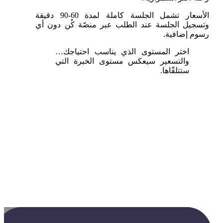
الأسعار تشمل الجلسة كاملة لمدة 60-90 دقيقة
وتسجيل الجلسة عند الطلب عبر منصّة كُن دون أي
رسوم إضافية.
اختر المستوى الذي يناسب احتياجك…
والتسعير سيعكس مستوى الخبرة التي
ستتلقّاها.