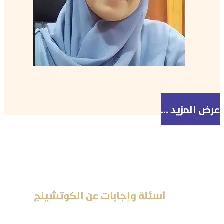
تعرف على الكوتش
عرض المزيد ...
أسئلة وإجابات عن الكوتشينج