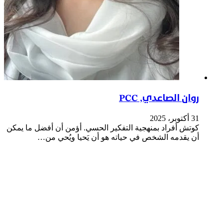
روان الصاعدي, PCC
31 أكتوبر، 2025
كوتش أفراد بمنهجية التفكير الحسي. أؤمن أن أفضل ما يمكن
أن يقدمه الشخص في حياته هو أن يَحيا ويُحي من…