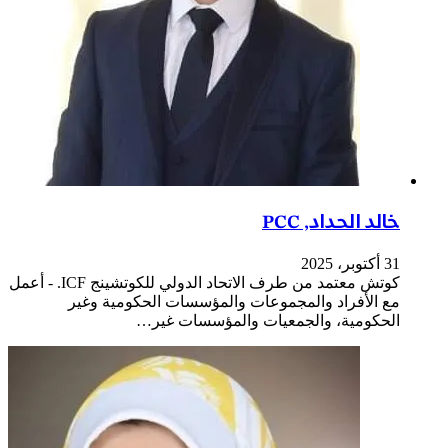
خالد الحداد, PCC
31 أكتوبر، 2025
كوتش معتمد من طرف الاتحاد الدولي للكوتشينج ICF. - أعمل
مع الأفراد والمجموعات والمؤسسات الحكومية وغير
الحكومية، والجمعيات والمؤسسات غير…