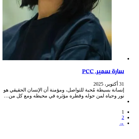
سارة سمير, PCC
31 أكتوبر، 2025
إنسانة بسيطة مُحبة للتواصل، ومؤمنة أن الإنسان الحقيقي هو
نور وحياه لمن حوله وقطره مؤثره في محيطه ومع كل من…
1
2
→