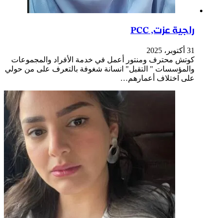
راجية عزت, PCC
31 أكتوبر، 2025
كوتش محترف ومنتور أعمل في خدمة الأفراد والمجموعات
والمؤسسات " التقبل" انسانة شغوفة بالتعرف على من حولي
على اختلاف أعمارهم…