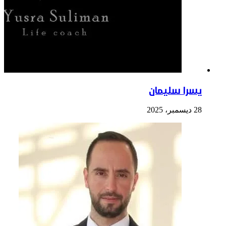
يسرا سليمان
28 ديسمبر، 2025