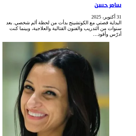
سامر حسن
31 أكتوبر، 2025
البداية قصتي مع الكوتشينج بدأت من لحظة ألم شخصي. بعد
سنوات من التدريب والفنون القتالية والعلاجية، وبينما كنت
أدرّس وأقود…