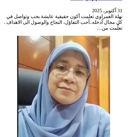
31 أكتوبر، 2025
نهلة الغمراوي تعلمت أكون حقيقية عايشة بحب وتواصل في
كل مجال أدخله..أحب التفاؤل، النجاح والوصول الى الاهداف .
تعلّمت من…