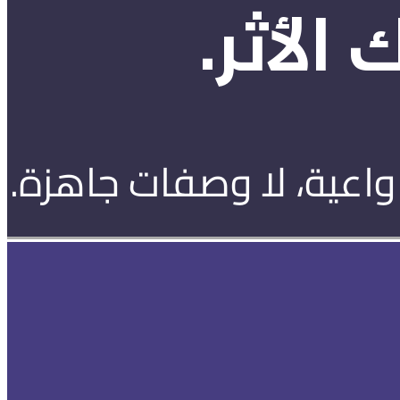
الأثر.
واعية، لا وصفات جاهزة.