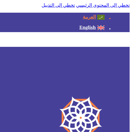
تخطي إلى المحتوى الرئيسي
تخطي إلى التذييل
العربية
English