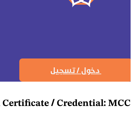
دخول / تسجيل
Certificate / Credential:
MCC