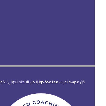
كُنْ مدرسة تدريب
معتمدة دوليًا
من الاتحاد الدولي للكو