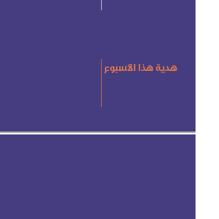
هدية هذا الأسبوع